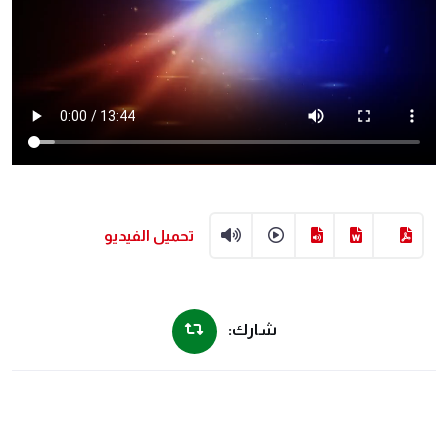
تحميل الفيديو
شارك: