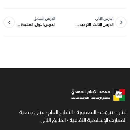
الدرس التالي
الدرس السابق
الدرس الثالث: التوحيد ...
الدرس الاول: العقيدة ...
لبنان - بيروت - المعمورة - الشارع العام - مبنى جمعية
المعارف الإسلامية الثقافية - الطابق الثاني