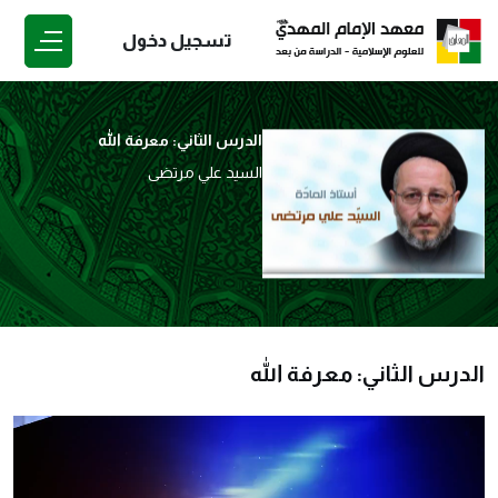
تسجيل دخول
الدرس الثاني: معرفة الله
السيد علي مرتضى
الدرس الثاني: معرفة الله