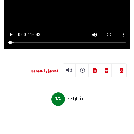
تحميل الفيديو
شارك: