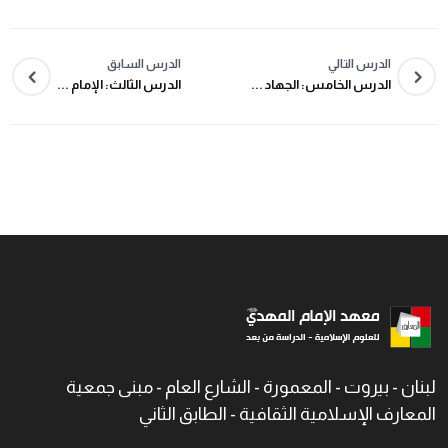
الدرس التالي
الدرس السابق
الدرس الخامس: الجهاد ...
الدرس الثالث: الإمام ...
لبنان - بيروت - المعمورة - الشارع العام - مبنى جمعية
المعارف الإسلامية الثقافية - الطابق الثاني