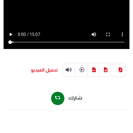
تحميل الفيديو
شارك: