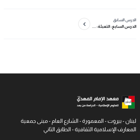
الدرس السابق
الدرس السابع: التعبئة: ...
لبنان - بيروت - المعمورة - الشارع العام - مبنى جمعية
المعارف الإسلامية الثقافية - الطابق الثاني