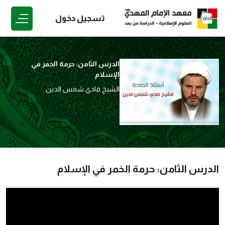
تسجيل دخول
الدرس الثامن: حرمة الخمر في
الإسلام
الشيخ فادي شمس الدين
الدرس الثامن: حرمة الخمر في الإسلام