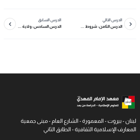
الدرس التالي
الدرس السابق
الدرس الثامن: شروط ...
الدرس السادس: ولاية ...
لبنان - بيروت - المعمورة - الشارع العام - مبنى جمعية
المعارف الإسلامية الثقافية - الطابق الثاني