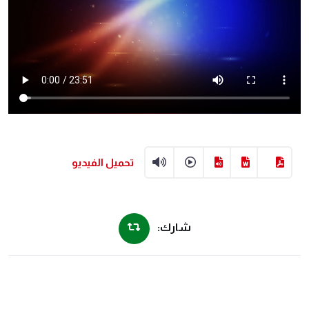
تحميل الفيديو
شارك: