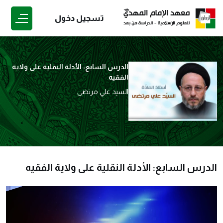
تسجيل دخول
الدرس السابع: الأدلة النقلية على ولاية
الفقيه
السيد علي مرتضى
الدرس السابع: الأدلة النقلية على ولاية الفقيه