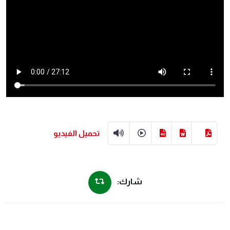
تحميل الفيديو
شارك: