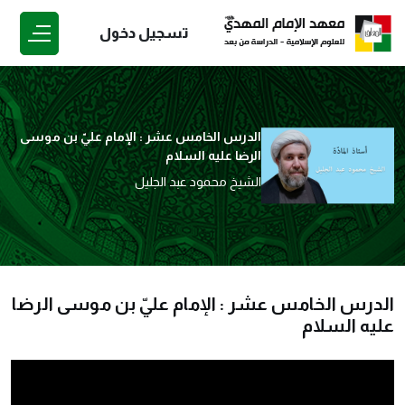
تسجيل دخول
الدرس الخامس عشر : الإمام عليّ بن موسى
الرضا عليه السلام
الشيخ محمود عبد الجليل
الدرس الخامس عشر : الإمام عليّ بن موسى الرضا
عليه السلام