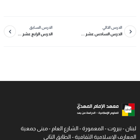
الدرس التالي
الدرس السابق
الدرس السادس عشر ...
الدرس الرابع عشر ...
لبنان - بيروت - المعمورة - الشارع العام - مبنى جمعية
المعارف الإسلامية الثقافية - الطابق الثاني