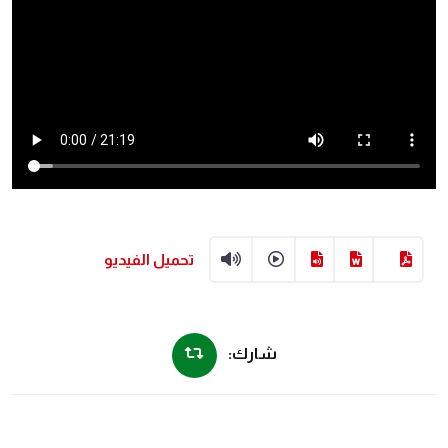
تحميل الفيديو
شارك: