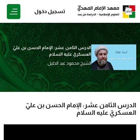
تسجيل دخول
الدرس الثامن عشر: الإمام الحسن بن عليّ
العسكريّ عليه السلام
الشيخ محمود عبد الجليل
الدرس الثامن عشر: الإمام الحسن بن عليّ
العسكريّ عليه السلام