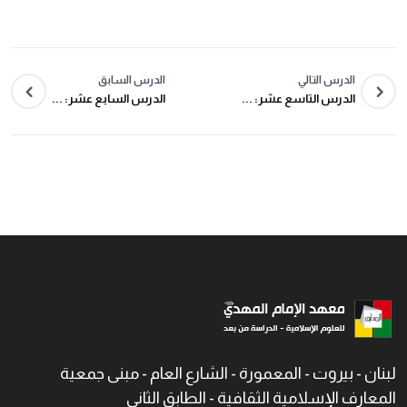
الدرس التالي
الدرس السابق
الدرس التاسع عشر: ...
الدرس السابع عشر: ...
لبنان - بيروت - المعمورة - الشارع العام - مبنى جمعية
المعارف الإسلامية الثقافية - الطابق الثاني