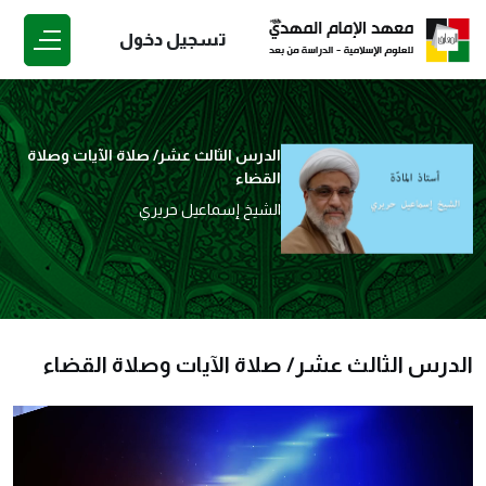
تسجيل دخول
الدرس الثالث عشر/ صلاة الآيات وصلاة
القضاء
الشيخ إسماعيل حريري
الدرس الثالث عشر/ صلاة الآيات وصلاة القضاء