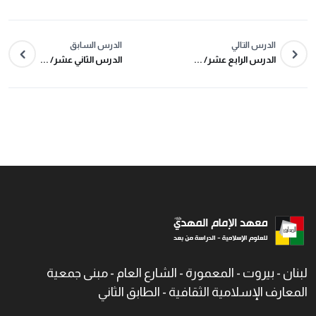
الدرس التالي
الدرس السابق
الدرس الرابع عشر/ ...
الدرس الثاني عشر/ ...
لبنان - بيروت - المعمورة - الشارع العام - مبنى جمعية
المعارف الإسلامية الثقافية - الطابق الثاني