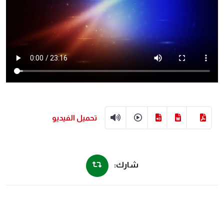
تحميل الفيديو
شارك: