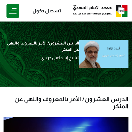
تسجيل دخول
الدرس العشرون/ الأمر بالمعروف والنهي
عن المنكر
الشيخ إسماعيل حريري
الدرس العشرون/ الأمر بالمعروف والنهي عن
المنكر