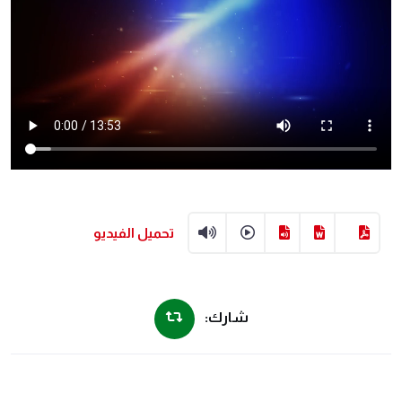
تحميل الفيديو
شارك: