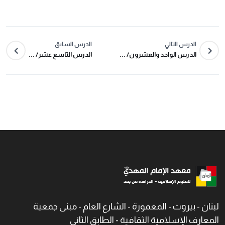
الدرس التالي
الدرس السابق
الدرس الواحد والعشرون/ ...
الدرس التاسع عشر/ ...
لبنان - بيروت - المعمورة - الشارع العام - مبنى جمعية
المعارف الإسلامية الثقافية - الطابق الثاني