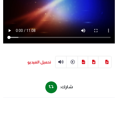
تحميل الفيديو
شارك: