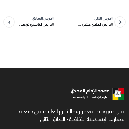
الدرس التالي
الدرس السابق
الدرس الحادي عشر: ...
الدرس التاسع: ترتيب ...
لبنان - بيروت - المعمورة - الشارع العام - مبنى جمعية
المعارف الإسلامية الثقافية - الطابق الثاني