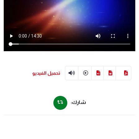
تحميل الفيديو
شارك: