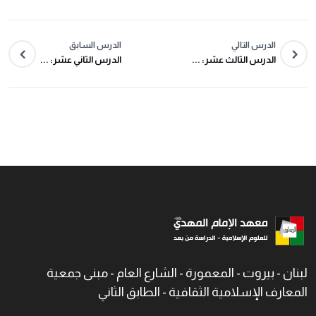
الدرس التالي
الدرس السابق
الدرس الثالث عشر: ...
الدرس الثاني عشر: ...
لبنان - بيروت - المعمورة - الشارع العام - مبنى جمعية
المعارف الإسلامية الثقافية - الطابق الثاني