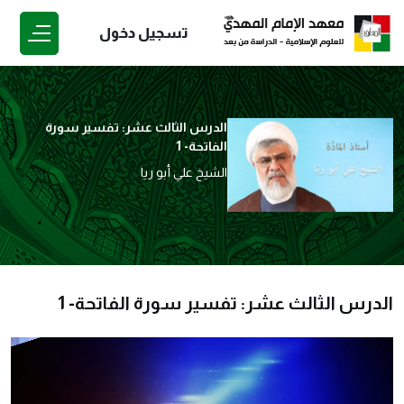
تسجيل دخول
الدرس الثالث عشر: تفسير سورة
الفاتحة- 1
الشيخ علي أبو ريا
الدرس الثالث عشر: تفسير سورة الفاتحة- 1