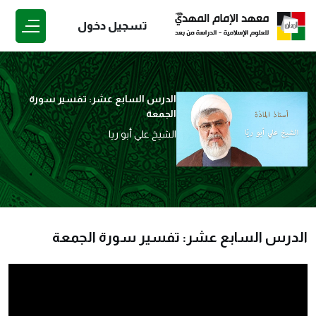
تسجيل دخول
الدرس السابع عشر: تفسير سورة
الجمعة
الشيخ علي أبو ريا
الدرس السابع عشر: تفسير سورة الجمعة