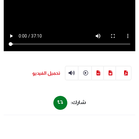
تحميل الفيديو
شارك: