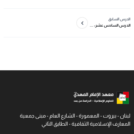
الدرس السابق
الدرس السادس عشر: ...
لبنان - بيروت - المعمورة - الشارع العام - مبنى جمعية
المعارف الإسلامية الثقافية - الطابق الثاني