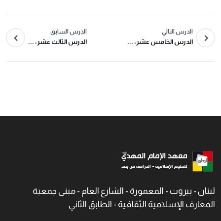
الدرس التالي
الدرس السابق
الدرس الخامس عشر: ...
الدرس الثالث عشر: ...
لبنان - بيروت - المعمورة - الشارع العام - مبنى جمعية
المعارف الإسلامية الثقافية - الطابق الثاني