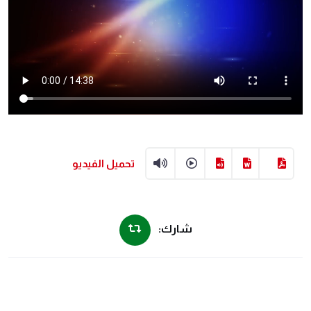
تحميل الفيديو
شارك: