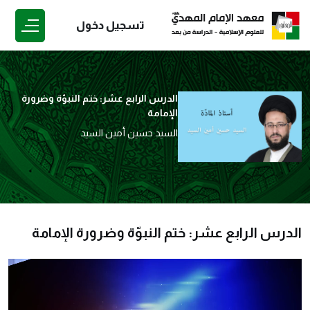
تسجيل دخول
الدرس الرابع عشر: ختم النبوّة وضرورة
الإمامة
السيد حسين أمين السيد
الدرس الرابع عشر: ختم النبوّة وضرورة الإمامة