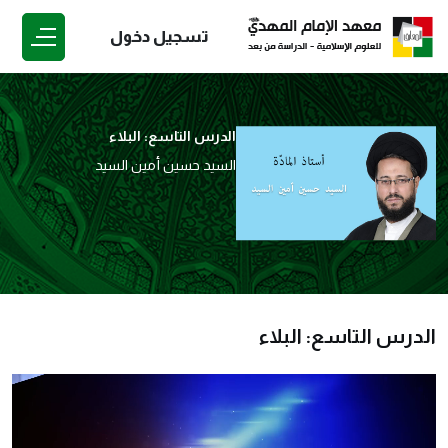
تسجيل دخول
الدرس التاسع: البلاء
السيد حسين أمين السيد
الدرس التاسع: البلاء