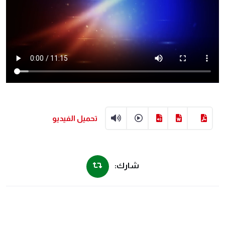
تحميل الفيديو
شارك: