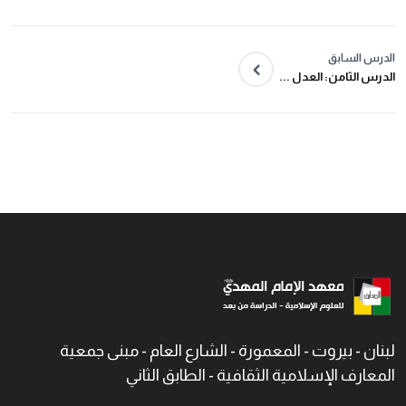
الدرس السابق
الدرس الثامن: العدل ...
لبنان - بيروت - المعمورة - الشارع العام - مبنى جمعية
المعارف الإسلامية الثقافية - الطابق الثاني