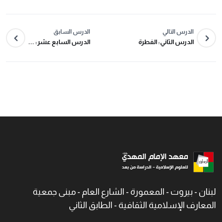
الدرس التالي
الدرس السابق
الدرس الثاني: الفطرة
الدرس السابع عشر: ...
لبنان - بيروت - المعمورة - الشارع العام - مبنى جمعية
المعارف الإسلامية الثقافية - الطابق الثاني