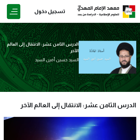
تسجيل دخول
الدرس الثامن عشر: الانتقال إلى العالم
الآخر
السيد حسين أمين السيد
الدرس الثامن عشر: الانتقال إلى العالم الآخر