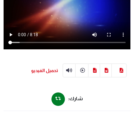
تحميل الفيديو
شارك: