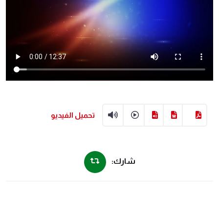
تحميل الفيديو
شارك: