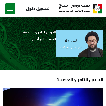
تسجيل دخول
الدرس الثامن: العصبية
السيد سامر أمين السيد
الدرس الثامن: العصبية