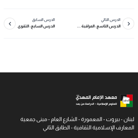
الدرس التالي
الدرس السابق
الدرس التاسع: المراقبة ...
الدرس السابع: التقوى
لبنان - بيروت - المعمورة - الشارع العام - مبنى جمعية
المعارف الإسلامية الثقافية - الطابق الثاني