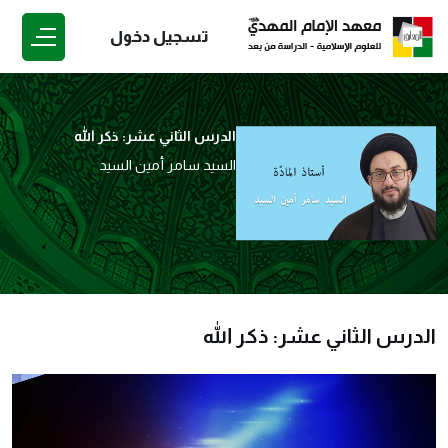
تسجيل دخول
الدرس الثاني عشر: ذكر الله
السيد سامر أمين السيد
الدرس الثاني عشر: ذكر الله