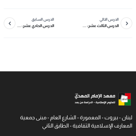
الدرس التالي
الدرس السابق
الدرس الثالث عشر: ...
الدرس الحادي عشر: ...
لبنان - بيروت - المعمورة - الشارع العام - مبنى جمعية
المعارف الإسلامية الثقافية - الطابق الثاني