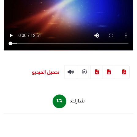
تحميل الفيديو
شارك: