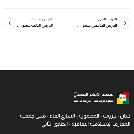
الدرس التالي
الدرس السابق
الدرس الخامس عشر: ...
الدرس الثالث عشر: ...
لبنان - بيروت - المعمورة - الشارع العام - مبنى جمعية
المعارف الإسلامية الثقافية - الطابق الثاني