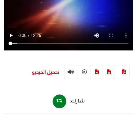
تحميل الفيديو
شارك: