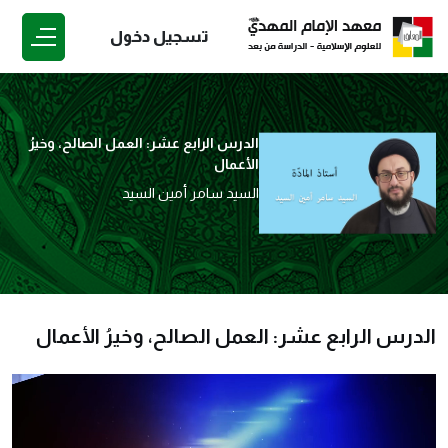
تسجيل دخول
الدرس الرابع عشر: العمل الصالح، وخيرُ
الأعمال
السيد سامر أمين السيد
الدرس الرابع عشر: العمل الصالح، وخيرُ الأعمال